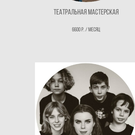
Театральная мастерская
6600 Р. / месяц