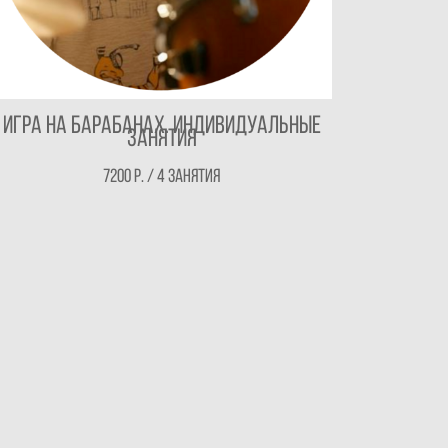
Игра на барабанах. Индивидуальные
занятия
7200 р. / 4 занятия