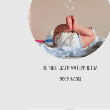
Первые шаги материнства
5000 р./месяц