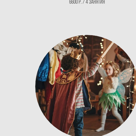
6600 Р. / 4 занятия