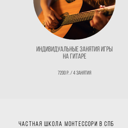
Индивидуальные занятия игры
на гитаре
7200 Р. / 4 занятия
Частная школа Монтессори в Спб