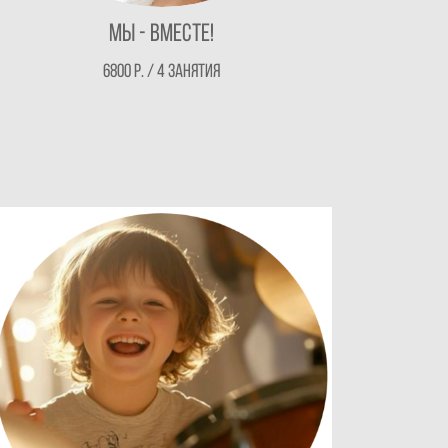
Мы - Вместе!
6800 р. / 4 занятия