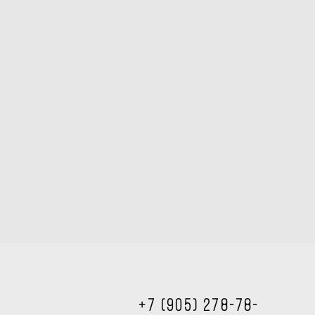
+7 (905) 278-78-