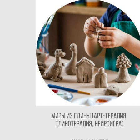
Миры из глины (арт-терапия,
глинотерапия, нейроигра)