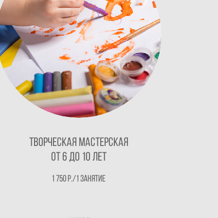
ТВОРЧЕСКАЯ МАСТЕРСКАЯ
от 6 до 10 лет
1 750 р./1 занятие